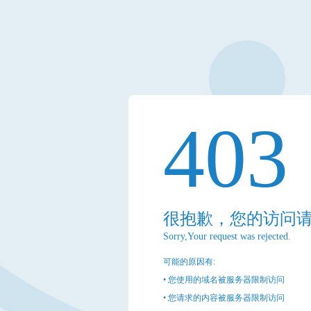
403
很抱歉，您的访问
Sorry,Your request was rejected.
可能的原因有:
• 您使用的域名被服务器限制访问
• 您请求的内容被服务器限制访问