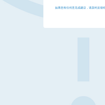
如果您有任何意见或建议，请及时反馈